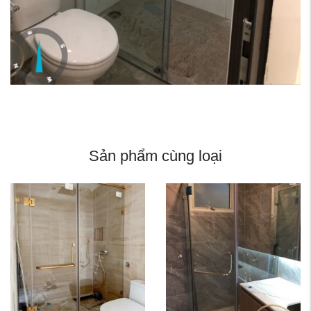
Sản phẩm cùng loại