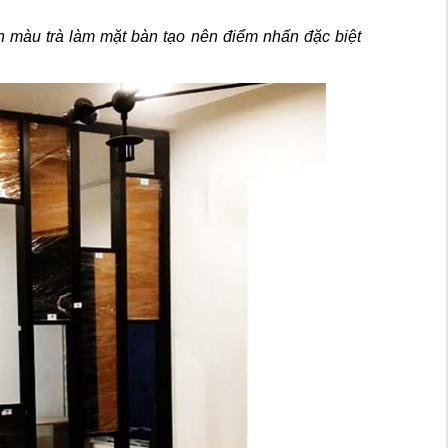
h màu trà làm mặt bàn tạo nên điểm nhấn đặc biệt