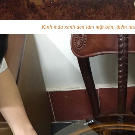
Kính màu xanh đen làm mặt bàn, điểm nhấ