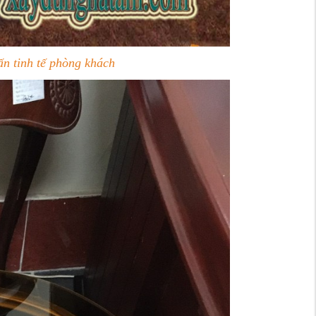
n tinh tế phòng khách