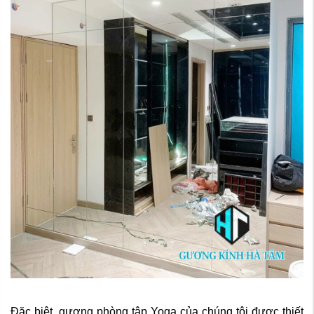
Đặc biệt, gương phòng tập Yoga của chúng tôi được thiết