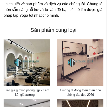
tin chi tiết về sản phẩm và dịch vụ của chúng tôi. Chúng tôi
luôn sẵn sàng hỗ trợ và tư vấn để bạn có thể tìm được giải
pháp tập Yoga tốt nhất cho mình.
Sản phẩm cùng loại
Báo giá gương phòng tập - Cam
Gương di động toàn thân cho
kết giá xưởng ...
phòng tập đẹp 2026