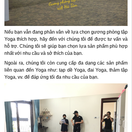
Nếu bạn vẫn đang phân vân về lựa chọn gương phòng tập
Yoga thích hợp, hãy đến với chúng tôi để được tư vấn và
hỗ trợ. Chúng tôi sẽ giúp bạn chọn lựa sản phẩm phù hợp
nhất với nhu cầu và sở thích của bạn.
Ngoài ra, chúng tôi còn cung cấp đa dạng các sản phẩm
liên quan đến Yoga như: tạp dề Yoga, đai Yoga, thảm tập
Yoga, vv. để đáp ứng tối đa nhu cầu của bạn.