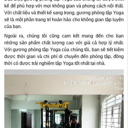
kế để phù hợp với mọi không gian và phong cách nội thất.
Với chất liệu và thiết kế sang trọng, gương phòng tập Yoga
sẽ là một phần trang trí hoàn hảo cho không gian tập luyện
của bạn.
Ngoài ra, chúng tôi cũng cam kết mang đến cho bạn
những sản phẩm chất lượng cao với giá cả hợp lý nhất.
Với gương phòng tập Yoga của chúng tôi, bạn sẽ tiết kiệm
được thời gian và chi phí di chuyển đến phòng tập, đồng
thời có được trải nghiệm tập Yoga tốt nhất tại nhà.