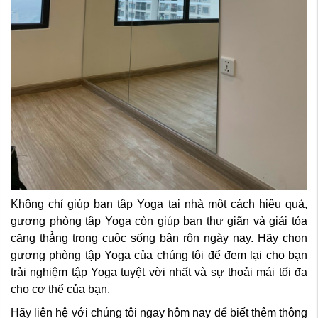
Không chỉ giúp bạn tập Yoga tại nhà một cách hiệu quả,
gương phòng tập Yoga còn giúp bạn thư giãn và giải tỏa
căng thẳng trong cuộc sống bận rộn ngày nay. Hãy chọn
gương phòng tập Yoga của chúng tôi để đem lại cho bạn
trải nghiệm tập Yoga tuyệt vời nhất và sự thoải mái tối đa
cho cơ thể của bạn.
Hãy liên hệ với chúng tôi ngay hôm nay để biết thêm thông