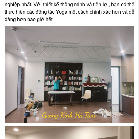
nghiệp nhất. Với thiết kế thông minh và tiện lợi, bạn có thể
thực hiện các động tác Yoga một cách chính xác hơn và dễ
dàng hơn bao giờ hết.