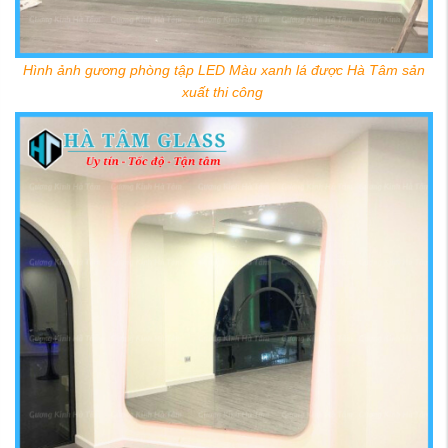
Hình ảnh gương phòng tập LED Màu xanh lá được Hà Tâm sản
xuất thi công