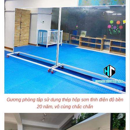
Gương phòng tập sử dụng thép hộp sơn tĩnh điện độ bền
20 năm, vô cùng chắc chắn