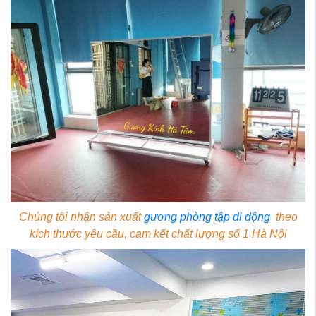
Chúng tôi nhận sản xuất
gương phòng tập di dộng
theo
kích thước yêu cầu, cam kết chất lượng số 1 Hà Nội