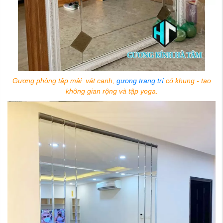
Gương phòng tập mài vát cạnh,
gương trang trí
có khung - tạo
không gian rộng và tập yoga.