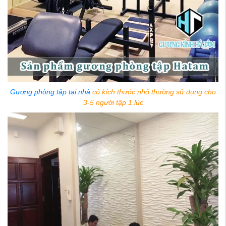
Gương phòng tập tại nhà
có kích thước nhỏ thường sử dụng cho
3-5 người tập 1 lúc