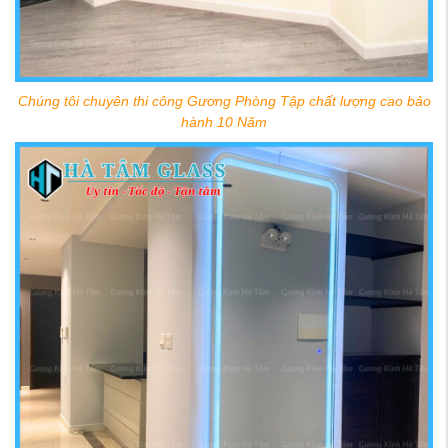
Chúng tôi chuyên thi công Gương Phòng Tập chất lượng cao bảo
hành 10 Năm