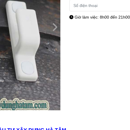
Giờ làm việc: 8h00 đến 21h00 